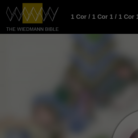
1 Cor / 1 Cor 1 / 1 Cor