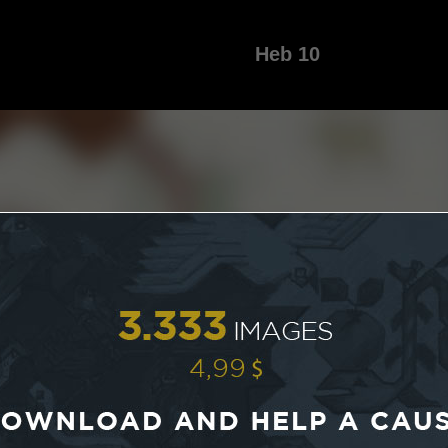
Heb 10