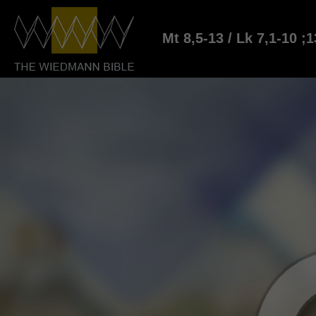
Mt 8,5-13 / Lk 7,1-10 ;