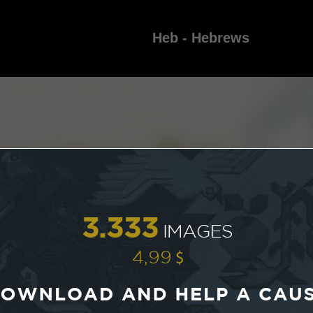
Heb - Hebrews